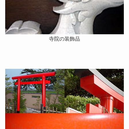
寺院の装飾品