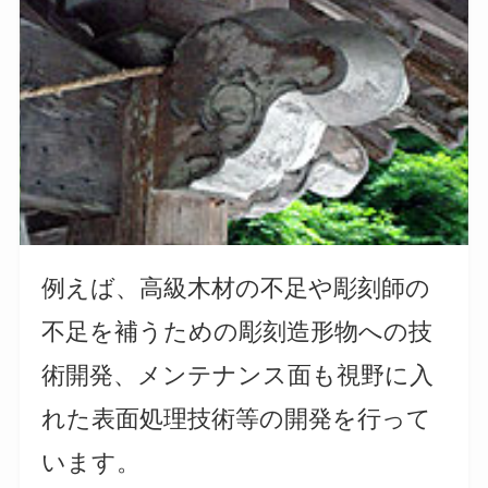
例えば、高級木材の不足や彫刻師の
不足を補うための彫刻造形物への技
術開発、メンテナンス面も視野に入
れた表面処理技術等の開発を行って
います。