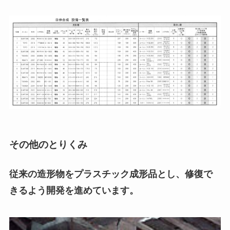
その他のとりくみ
従来の造形物をプラスチック成形品とし、修復で
きるよう開発を進めています。