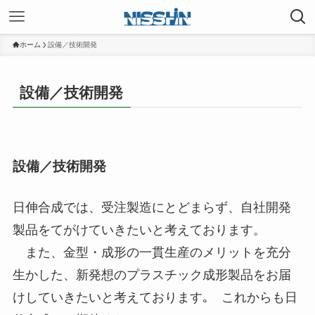
ホーム
設備／技術開発
設備／技術開発
設備／技術開発
日伸合成では、受注製造にとどまらず、自社開発
製品をてがけていきたいと考えております。
また、金型・成形の一貫生産のメリットを充分
生かした、新発想のプラスチック成形製品をお届
けしていきたいと考えております｡ これからも日