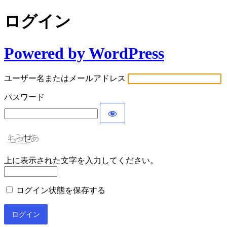
ログイン
Powered by WordPress
ユーザー名またはメールアドレス
パスワード
上に表示された文字を入力してください。
ログイン状態を保存する